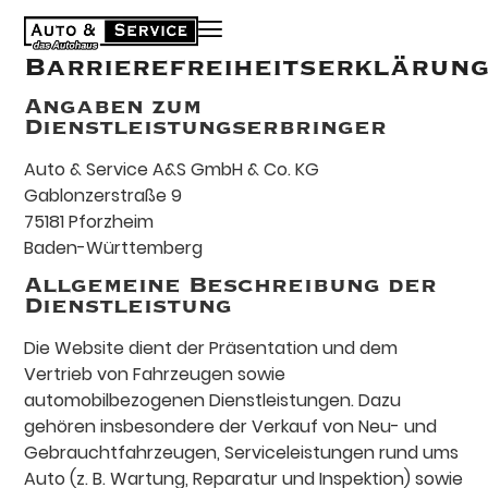
Barrierefreiheitserklärun
Angaben zum
Dienstleistungserbringer
Auto & Service A&S GmbH & Co. KG
Gablonzerstraße 9
75181 Pforzheim
Baden-Württemberg
Allgemeine Beschreibung der
Dienstleistung
Die Website dient der Präsentation und dem
Vertrieb von Fahrzeugen sowie
automobilbezogenen Dienstleistungen. Dazu
gehören insbesondere der Verkauf von Neu- und
Gebrauchtfahrzeugen, Serviceleistungen rund ums
Auto (z. B. Wartung, Reparatur und Inspektion) sowie