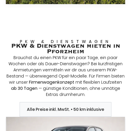
PKW & DIENSTWAGEN
PKW & Dienstwagen mieten in
Pforzheim
Brauchst du einen PKW für ein paar Tage, ein paar
Wochen oder als Dauer-Dienstwagen? Bei kurzfristigen
Anmietungen vermitteln wir dir aus unserem PKW-
Bestand — überwiegend Opel-Modelle. Für Firmen bieten
wir unser
Firmenwagenkonzept
mit flexiblen Laufzeiten
ab 30 Tagen
— günstige Konditionen, ohne unnötige
Extras drumherum.
Alle Preise inkl. MwSt. • 50 km inklusive