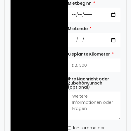
Mietbeginn
Mietende
Geplante Kilometer
Ihre Nachricht oder
Zubehörwunsch
(optional)
Ich stimme der