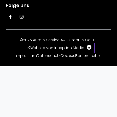
Folge uns
©2026 Auto & Service A&S GmbH & Co. KG
Website von Inception Media
Impressum
Datenschutz
Cookies
Barrierefreiheit