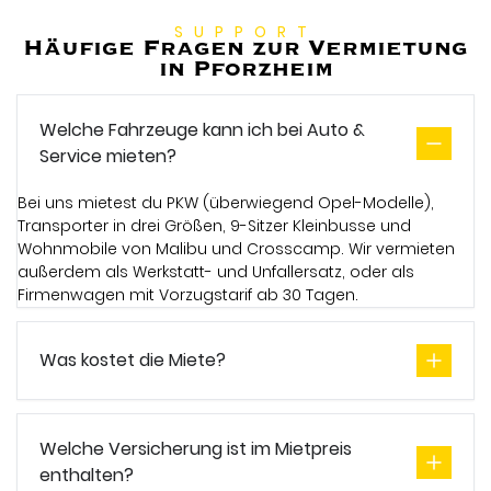
SUPPORT
Häufige Fragen zur Vermietung
in Pforzheim
Welche Fahrzeuge kann ich bei Auto &
Service mieten?
Bei uns mietest du PKW (überwiegend Opel-Modelle),
Transporter in drei Größen, 9-Sitzer Kleinbusse und
Wohnmobile von Malibu und Crosscamp. Wir vermieten
außerdem als Werkstatt- und Unfallersatz, oder als
Firmenwagen mit Vorzugstarif ab 30 Tagen.
Was kostet die Miete?
Welche Versicherung ist im Mietpreis
enthalten?