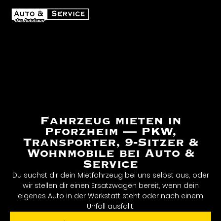
Fahrzeug mieten in
Pforzheim — PKW,
Transporter, 9-Sitzer &
Wohnmobile bei Auto &
Service
Du suchst dir dein Mietfahrzeug bei uns selbst aus, oder
wir stellen dir einen Ersatzwagen bereit, wenn dein
eigenes Auto in der Werkstatt steht oder nach einem
Unfall ausfällt.