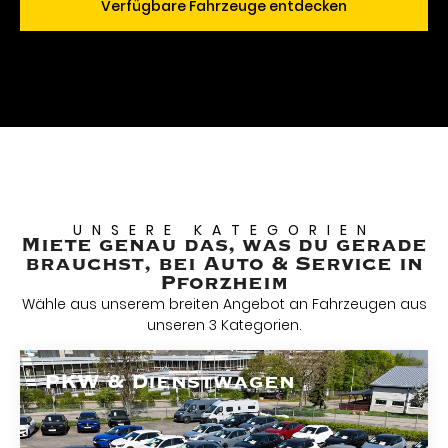
Verfügbare Fahrzeuge entdecken
UNSERE KATEGORIEN
Miete genau das, was du gerade
brauchst, bei Auto & Service in
Pforzheim
Wähle aus unserem breiten Angebot an Fahrzeugen aus
unseren 3 Kategorien.
PKW & Dienstwagen