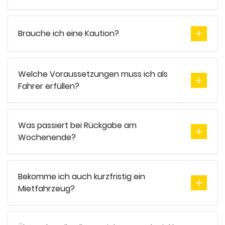
Brauche ich eine Kaution?
Welche Voraussetzungen muss ich als
Fahrer erfüllen?
Was passiert bei Rückgabe am
Wochenende?
Bekomme ich auch kurzfristig ein
Mietfahrzeug?