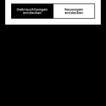
Gebrauchtwagen
Neuwagen
entdecken
entdecken