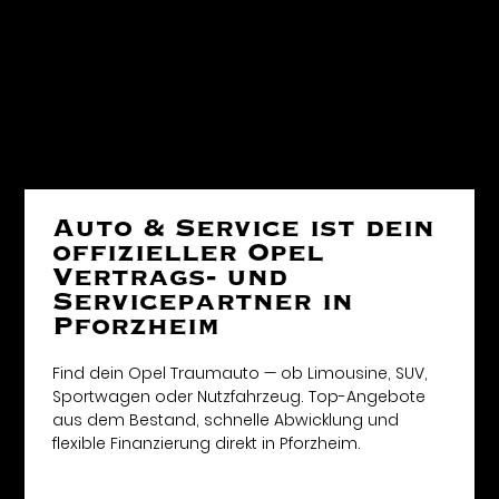
Auto & Service ist dein
offizieller Opel
Vertrags- und
Servicepartner in
Pforzheim
Find dein Opel Traumauto — ob Limousine, SUV,
Sportwagen oder Nutzfahrzeug. Top-Angebote
aus dem Bestand, schnelle Abwicklung und
flexible Finanzierung direkt in Pforzheim.