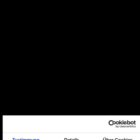
Zustimmung
Details
Über Cookies