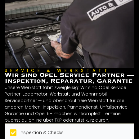
SERVICE & WERKSTATT
Wir sind Opel Service Partner —
Inspektion, Reparatur, Garantie
Unsere Werkstatt fährt zweigleisig: Wir sind Opel Service
Partner, Leapmotor-Werkstatt und Wohnmobil-
Servicepartner — und obendrauf freie Werkstatt für alle
anderen Marken. Inspektion, Pannendienst, Unfallservice,
Garantie und Opel 5+ machen wir komplett. Termine
buchst du online über TKP oder rufst kurz durch.
Inspektion & Checks