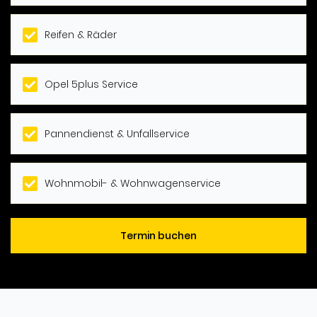
Reifen & Räder
Opel 5plus Service
Pannendienst & Unfallservice
Wohnmobil- & Wohnwagenservice
Termin buchen