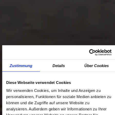
Zustimmung
Details
Über Cookies
Diese Webseite verwendet Cookies
Wir verwenden Cookies, um Inhalte und Anzeigen zu
personalisieren, Funktionen für soziale Medien anbieten zu
können und die Zugriffe auf unsere Website zu
analysieren. Außerdem geben wir Informationen zu Ihrer