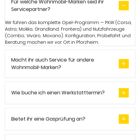
Für welche Wohnmobil-Marken seid ihr
Servicepartner?
Wir führen das komplette Opel-Programm — PKW (Corsa,
Astra, Mokka, Grandland, Frontera) und Nutzfahrzeuge
(Combo, Vivaro, Movano). Konfiguration, Probefahrt und
Beratung machen wir vor Ort in Pforzheim.
Macht ihr auch Service für andere
Wohnmobil-Marken?
Wie buche ich einen Werkstatttermin?
Bietet ihr eine Gasprüfung an?