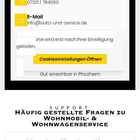
07231 / 784060
E-Mail
info@auto-und-service.de
Die Karte wird erst nach Ihrer Einwilligung
geladen.
Cookieeinstellungen Öffnen
Gut erreichbar in Pforzheim
SUPPORT
Häufig gestellte Fragen zu
Wohnmobil- &
Wohnwagenservice