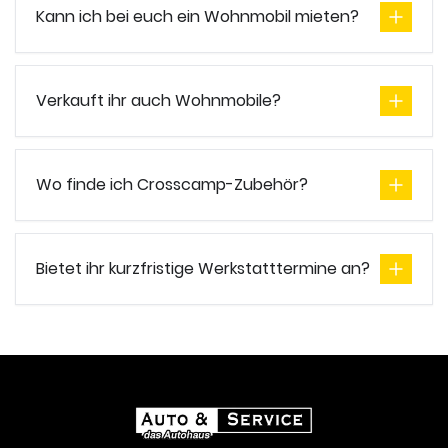
Kann ich bei euch ein Wohnmobil mieten?
Verkauft ihr auch Wohnmobile?
Wo finde ich Crosscamp-Zubehör?
Bietet ihr kurzfristige Werkstatttermine an?