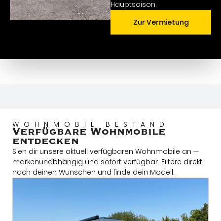
Hauptsaison.
Zur Vermietung
WOHNMOBIL BESTAND
Verfügbare Wohnmobile
entdecken
Sieh dir unsere aktuell verfügbaren Wohnmobile an —
markenunabhängig und sofort verfügbar. Filtere direkt
nach deinen Wünschen und finde dein Modell.