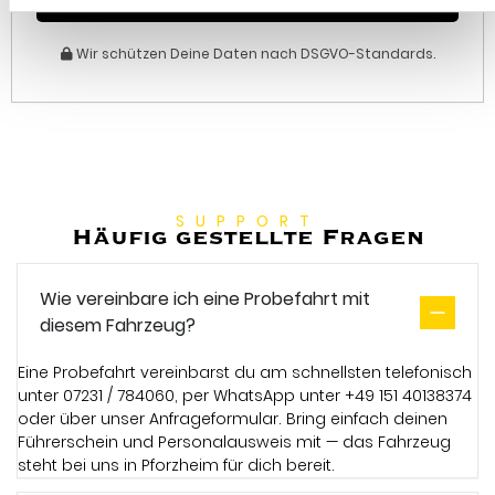
Wir schützen Deine Daten nach DSGVO-Standards.
SUPPORT
Häufig gestellte Fragen
Wie vereinbare ich eine Probefahrt mit
diesem Fahrzeug?
Eine Probefahrt vereinbarst du am schnellsten telefonisch
unter 07231 / 784060, per WhatsApp unter +49 151 40138374
oder über unser Anfrageformular. Bring einfach deinen
Führerschein und Personalausweis mit — das Fahrzeug
steht bei uns in Pforzheim für dich bereit.