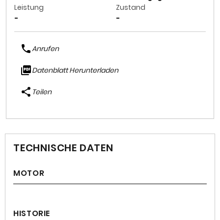
Leistung
Zustand
-
-
Anrufen
Datenblatt Herunterladen
Teilen
TECHNISCHE DATEN
MOTOR
HISTORIE