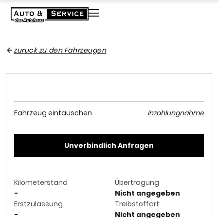
zurück zu den Fahrzeugen
Fahrzeug eintauschen
Inzahlungnahme
Unverbindlich Anfragen
Kilometerstand
Übertragung
-
Nicht angegeben
Erstzulassung
Treibstoffart
-
Nicht angegeben