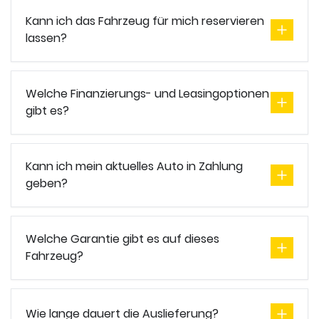
Kann ich das Fahrzeug für mich reservieren
lassen?
Welche Finanzierungs- und Leasingoptionen
gibt es?
Kann ich mein aktuelles Auto in Zahlung
geben?
Welche Garantie gibt es auf dieses
Fahrzeug?
Wie lange dauert die Auslieferung?