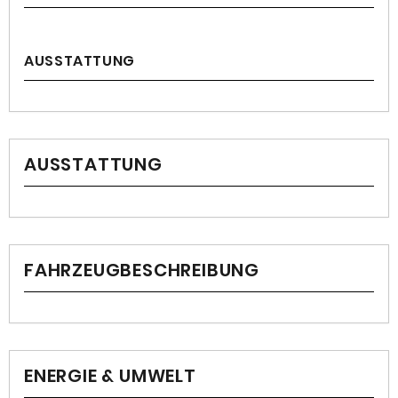
AUSSTATTUNG
AUSSTATTUNG
FAHRZEUGBESCHREIBUNG
ENERGIE & UMWELT