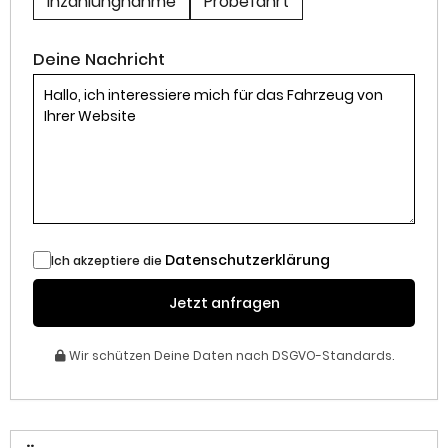
Inzahlungnahme
Probefahrt
Deine Nachricht
Datenschutzerklärung
Ich akzeptiere die
Jetzt anfragen
Wir schützen Deine Daten nach DSGVO-Standards.