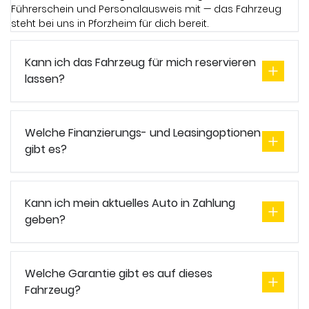
Führerschein und Personalausweis mit — das Fahrzeug
steht bei uns in Pforzheim für dich bereit.
Kann ich das Fahrzeug für mich reservieren
lassen?
Welche Finanzierungs- und Leasingoptionen
gibt es?
Kann ich mein aktuelles Auto in Zahlung
geben?
Welche Garantie gibt es auf dieses
Fahrzeug?