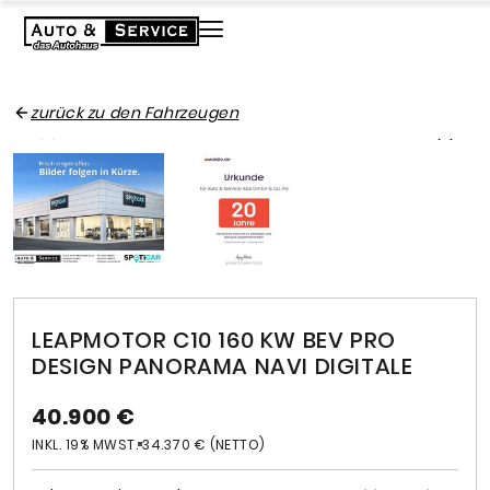
zurück zu den Fahrzeugen
LEAPMOTOR C10 160 KW BEV PRO
DESIGN PANORAMA NAVI DIGITALE
40.900 €
INKL. 19% MWST.
34.370 € (NETTO)