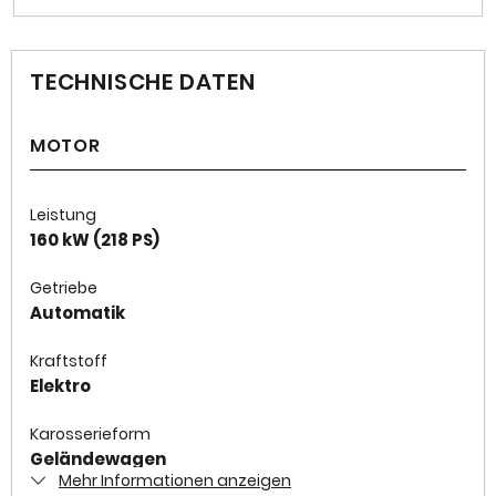
TECHNISCHE DATEN
MOTOR
Leistung
160 kW (218 PS)
Getriebe
Automatik
Kraftstoff
Elektro
Karosserieform
Geländewagen
Mehr Informationen anzeigen