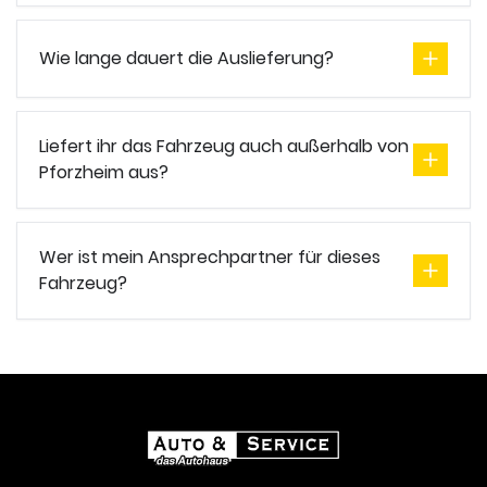
Wie lange dauert die Auslieferung?
Liefert ihr das Fahrzeug auch außerhalb von
Pforzheim aus?
Wer ist mein Ansprechpartner für dieses
Fahrzeug?