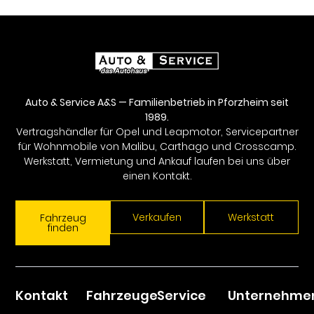
Auto & Service A&S — Familienbetrieb in Pforzheim seit
1989.
Vertragshändler für Opel und Leapmotor, Servicepartner
für Wohnmobile von Malibu, Carthago und Crosscamp.
Werkstatt, Vermietung und Ankauf laufen bei uns über
einen Kontakt.
Verkaufen
Werkstatt
Fahrzeug
finden
Kontakt
Fahrzeuge
Service
Unternehme