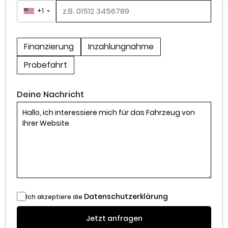
+1
Finanzierung
Inzahlungnahme
Probefahrt
Deine Nachricht
Datenschutzerklärung
Ich akzeptiere die
Jetzt anfragen