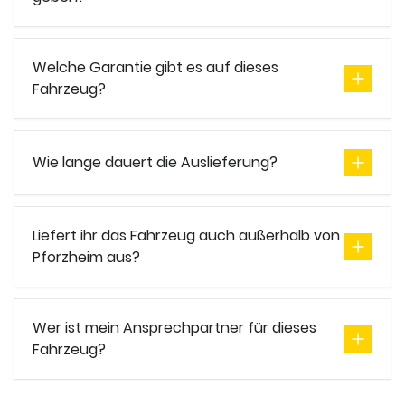
Welche Garantie gibt es auf dieses
Fahrzeug?
Wie lange dauert die Auslieferung?
Liefert ihr das Fahrzeug auch außerhalb von
Pforzheim aus?
Wer ist mein Ansprechpartner für dieses
Fahrzeug?