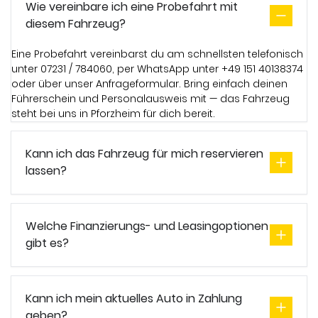
Wie vereinbare ich eine Probefahrt mit
diesem Fahrzeug?
Eine Probefahrt vereinbarst du am schnellsten telefonisch
unter 07231 / 784060, per WhatsApp unter +49 151 40138374
oder über unser Anfrageformular. Bring einfach deinen
Führerschein und Personalausweis mit — das Fahrzeug
steht bei uns in Pforzheim für dich bereit.
Kann ich das Fahrzeug für mich reservieren
lassen?
Welche Finanzierungs- und Leasingoptionen
gibt es?
Kann ich mein aktuelles Auto in Zahlung
geben?