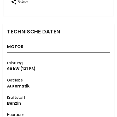
Teilen
TECHNISCHE DATEN
MOTOR
Leistung
96 kW (131 PS)
Getriebe
Automatik
Kraftstoff
Benzin
Hubraum