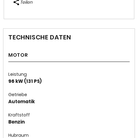
Teilen
TECHNISCHE DATEN
MOTOR
Leistung
96 kW (131 PS)
Getriebe
Automatik
Kraftstoff
Benzin
Hubraum