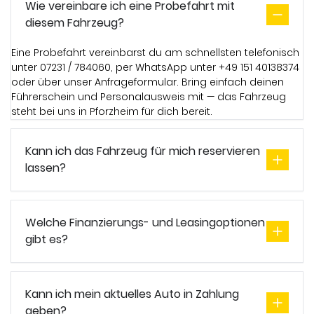
Wie vereinbare ich eine Probefahrt mit
diesem Fahrzeug?
Eine Probefahrt vereinbarst du am schnellsten telefonisch
unter 07231 / 784060, per WhatsApp unter +49 151 40138374
oder über unser Anfrageformular. Bring einfach deinen
Führerschein und Personalausweis mit — das Fahrzeug
steht bei uns in Pforzheim für dich bereit.
Kann ich das Fahrzeug für mich reservieren
lassen?
Welche Finanzierungs- und Leasingoptionen
gibt es?
Kann ich mein aktuelles Auto in Zahlung
geben?