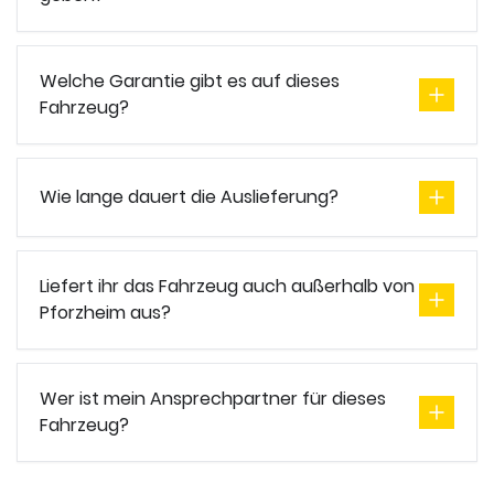
Welche Garantie gibt es auf dieses
Fahrzeug?
Wie lange dauert die Auslieferung?
Liefert ihr das Fahrzeug auch außerhalb von
Pforzheim aus?
Wer ist mein Ansprechpartner für dieses
Fahrzeug?