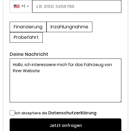
+1
Finanzierung
Inzahlungnahme
Probefahrt
Deine Nachricht
Datenschutzerklärung
Ich akzeptiere die
Jetzt anfragen