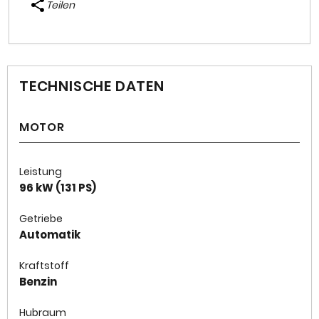
Teilen
TECHNISCHE DATEN
MOTOR
Leistung
96 kW (131 PS)
Getriebe
Automatik
Kraftstoff
Benzin
Hubraum