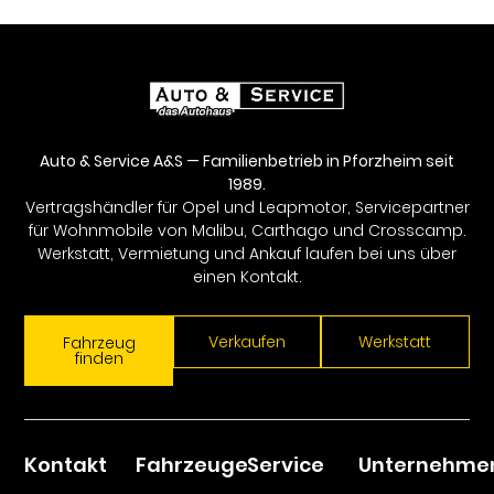
Auto & Service A&S — Familienbetrieb in Pforzheim seit
1989.
Vertragshändler für Opel und Leapmotor, Servicepartner
für Wohnmobile von Malibu, Carthago und Crosscamp.
Werkstatt, Vermietung und Ankauf laufen bei uns über
einen Kontakt.
Verkaufen
Werkstatt
Fahrzeug
finden
Kontakt
Fahrzeuge
Service
Unternehme