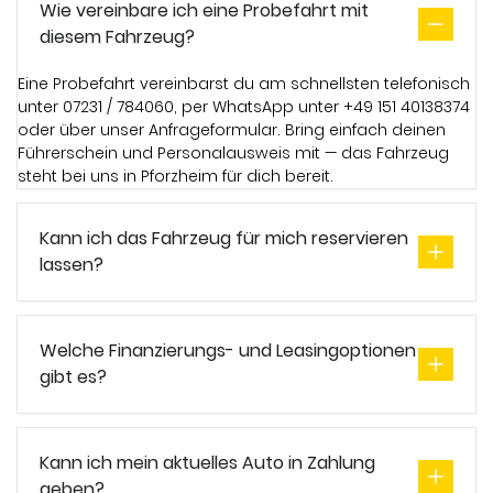
Wie vereinbare ich eine Probefahrt mit
diesem Fahrzeug?
Eine Probefahrt vereinbarst du am schnellsten telefonisch
unter 07231 / 784060, per WhatsApp unter +49 151 40138374
oder über unser Anfrageformular. Bring einfach deinen
Führerschein und Personalausweis mit — das Fahrzeug
steht bei uns in Pforzheim für dich bereit.
Kann ich das Fahrzeug für mich reservieren
lassen?
Welche Finanzierungs- und Leasingoptionen
gibt es?
Kann ich mein aktuelles Auto in Zahlung
geben?