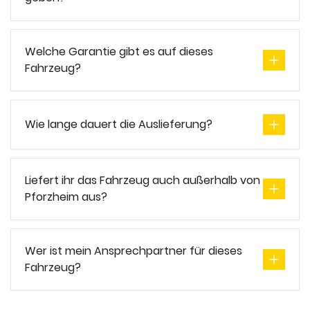
Welche Garantie gibt es auf dieses
Fahrzeug?
Wie lange dauert die Auslieferung?
Liefert ihr das Fahrzeug auch außerhalb von
Pforzheim aus?
Wer ist mein Ansprechpartner für dieses
Fahrzeug?