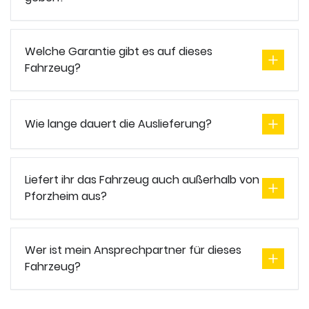
Welche Garantie gibt es auf dieses
Fahrzeug?
Wie lange dauert die Auslieferung?
Liefert ihr das Fahrzeug auch außerhalb von
Pforzheim aus?
Wer ist mein Ansprechpartner für dieses
Fahrzeug?