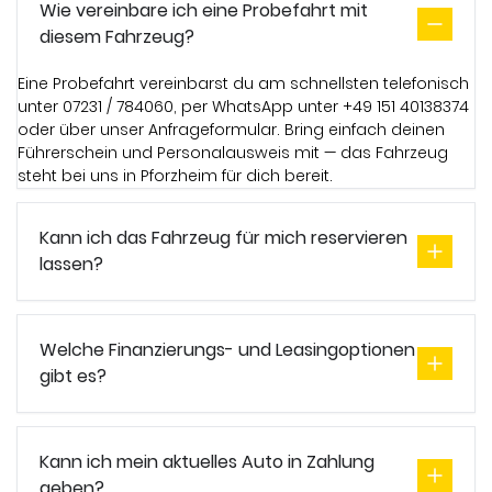
Wie vereinbare ich eine Probefahrt mit
diesem Fahrzeug?
Eine Probefahrt vereinbarst du am schnellsten telefonisch
unter 07231 / 784060, per WhatsApp unter +49 151 40138374
oder über unser Anfrageformular. Bring einfach deinen
Führerschein und Personalausweis mit — das Fahrzeug
steht bei uns in Pforzheim für dich bereit.
Kann ich das Fahrzeug für mich reservieren
lassen?
Welche Finanzierungs- und Leasingoptionen
gibt es?
Kann ich mein aktuelles Auto in Zahlung
geben?