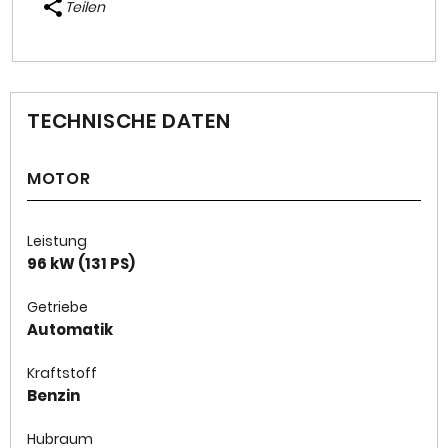
Teilen
TECHNISCHE DATEN
MOTOR
Leistung
96 kW (131 PS)
Getriebe
Automatik
Kraftstoff
Benzin
Hubraum