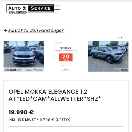
zurück zu den Fahrzeugen
OPEL MOKKA ELEGANCE 1.2
AT*LED*CAM*ALLWETTER*SHZ*
19.990 €
INKL. 19% MWST.
16.798 € (NETTO)