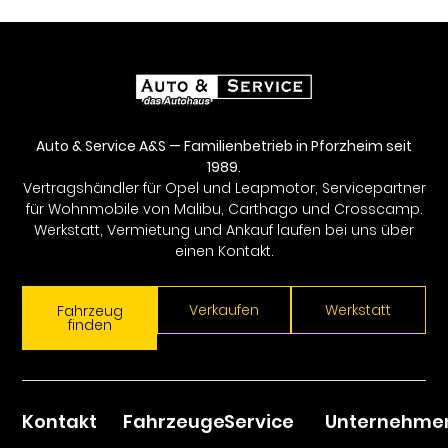
Auto & Service A&S — Familienbetrieb in Pforzheim seit
1989.
Vertragshändler für Opel und Leapmotor, Servicepartner
für Wohnmobile von Malibu, Carthago und Crosscamp.
Werkstatt, Vermietung und Ankauf laufen bei uns über
einen Kontakt.
Verkaufen
Werkstatt
Fahrzeug
finden
Kontakt
Fahrzeuge
Service
Unternehme