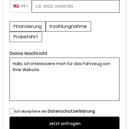
+1
Finanzierung
Inzahlungnahme
Probefahrt
Deine Nachricht
Datenschutzerklärung
Ich akzeptiere die
Jetzt anfragen